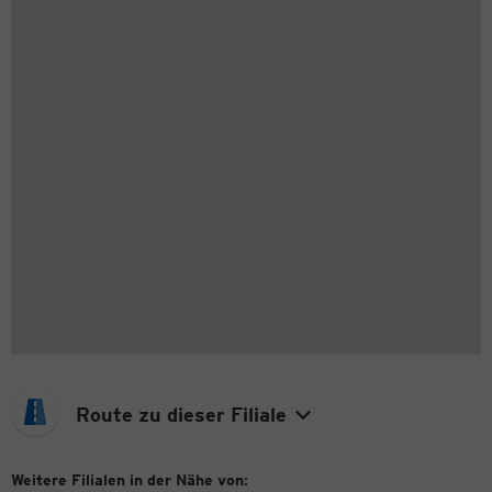
Route zu dieser Filiale
Weitere Filialen in der Nähe von: