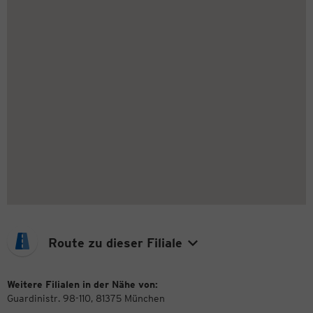
Route zu dieser Filiale
Weitere Filialen in der Nähe von:
Guardinistr. 98-110, 81375 München