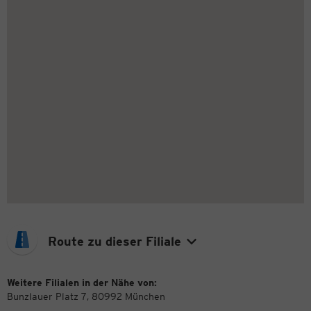
Route zu dieser Filiale
Weitere Filialen in der Nähe von:
Bunzlauer Platz 7, 80992 München