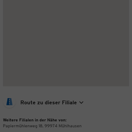
Route zu dieser Filiale
Weitere Filialen in der Nähe von:
Papiermühlenweg 18, 99974 Mühlhausen