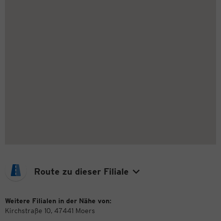
Route zu dieser Filiale
Weitere Filialen in der Nähe von:
Kirchstraße 10, 47441 Moers