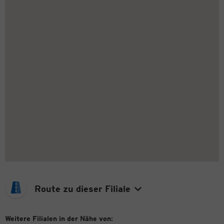
Route zu dieser Filiale
Weitere Filialen in der Nähe von: