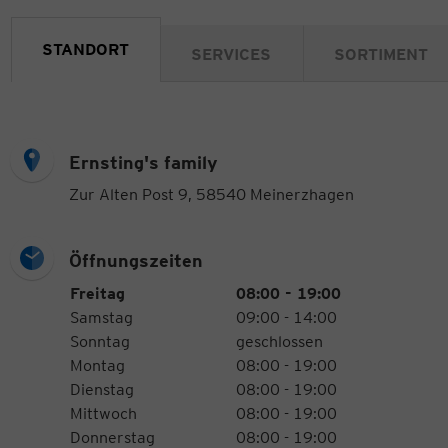
STANDORT
SERVICES
SORTIMENT
Ernsting's family
Zur Alten Post 9, 58540 Meinerzhagen
Öffnungszeiten
Öffnungszeiten
Wochentag
Uhrzeiten
Freitag
08:00 - 19:00
Samstag
09:00 - 14:00
Sonntag
geschlossen
Montag
08:00 - 19:00
Dienstag
08:00 - 19:00
Mittwoch
08:00 - 19:00
Donnerstag
08:00 - 19:00