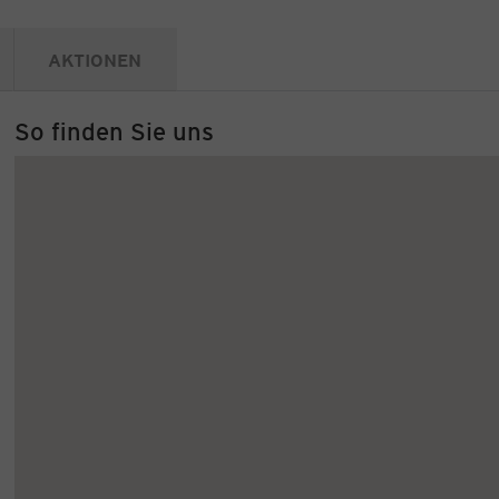
AKTIONEN
So finden Sie uns