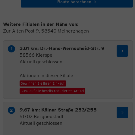
Route berechnen
Weitere Filialen in der Nähe von:
Zur Alten Post 9, 58540 Meinerzhagen
3.01 km: Dr.-Hans-Wernscheid-Str. 9
58566 Kierspe
Aktuell geschlossen
Aktionen in dieser Filiale
Gewinnen Sie Ihren Einkauf!
50% auf alle bereits reduzierten Artikel
9.67 km: Kölner Straße 253/255
51702 Bergneustadt
Aktuell geschlossen