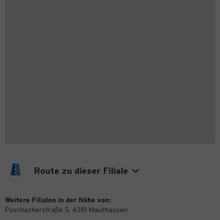
Route zu dieser Filiale
Weitere Filialen in der Nähe von:
Poschacherstraße 5, 4310 Mauthausen