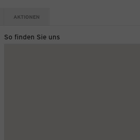
AKTIONEN
So finden Sie uns