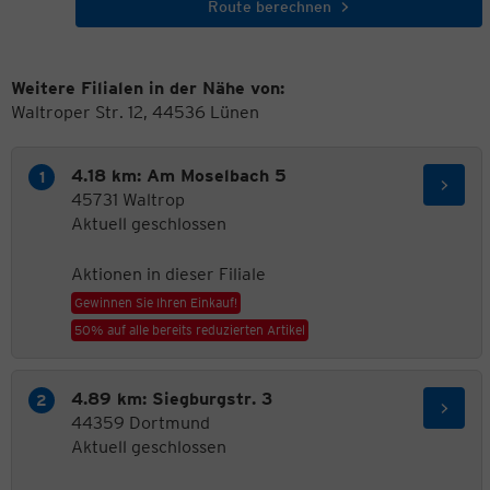
Route berechnen
Weitere Filialen in der Nähe von:
Waltroper Str. 12, 44536 Lünen
4.18 km: Am Moselbach 5
45731 Waltrop
Aktuell geschlossen
Aktionen in dieser Filiale
Gewinnen Sie Ihren Einkauf!
50% auf alle bereits reduzierten Artikel
4.89 km: Siegburgstr. 3
44359 Dortmund
Aktuell geschlossen