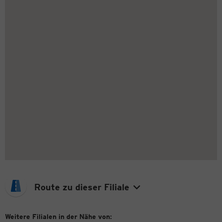
Route zu dieser Filiale
Weitere Filialen in der Nähe von: