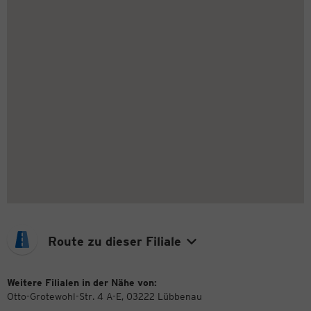
Route zu dieser Filiale
Weitere Filialen in der Nähe von:
Otto-Grotewohl-Str. 4 A-E, 03222 Lübbenau