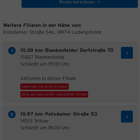
Route berechnen
Weitere Filialen in der Nähe von:
Potsdamer Straße 54c, 14974 Ludwigsfelde
10.39 km: Blankenfelder Dorfstraße 70
15827 Blankenfelde
Schließt um 19:00 Uhr
Aktionen in dieser Filiale
Gewinnen Sie Ihren Einkauf!
50% auf alle bereits reduzierten Artikel
10.97 km: Potsdamer Straße 53
14513 Teltow
Schließt um 18:00 Uhr