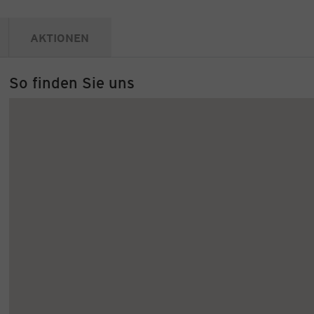
AKTIONEN
So finden Sie uns