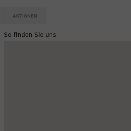
AKTIONEN
So finden Sie uns