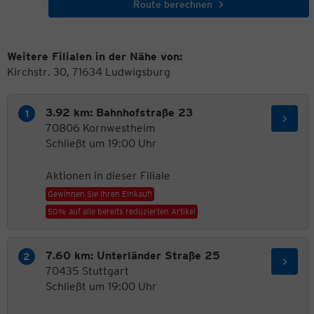
Route berechnen
Weitere Filialen in der Nähe von:
Kirchstr. 30, 71634 Ludwigsburg
3.92 km: Bahnhofstraße 23
70806 Kornwestheim
Schließt um 19:00 Uhr
Aktionen in dieser Filiale
Gewinnen Sie Ihren Einkauf!
50% auf alle bereits reduzierten Artikel
7.60 km: Unterländer Straße 25
70435 Stuttgart
Schließt um 19:00 Uhr