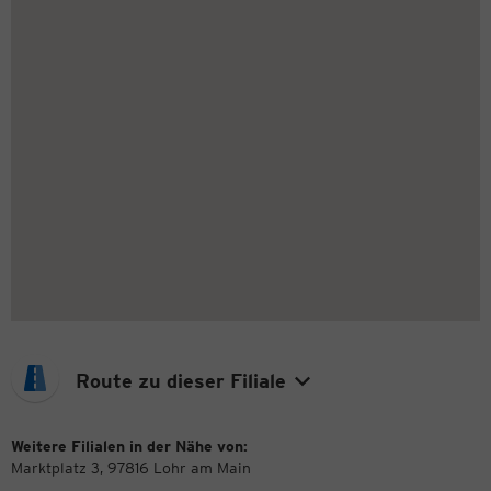
Route zu dieser Filiale
Weitere Filialen in der Nähe von:
Marktplatz 3, 97816 Lohr am Main