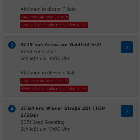
Aktionen in dieser Filiale
Gewinnen Sie Ihren Einkauf!
50% auf alle bereits reduzierten Artikel
37.19 km: Arena am Waldfeld 5-31
8753 Fohnsdorf
Schließt um 18:00 Uhr
Aktionen in dieser Filiale
Gewinnen Sie Ihren Einkauf!
50% auf alle bereits reduzierten Artikel
37.84 km: Wiener Straße 351 (TOP
2/20a)
8051 Graz-Goesting
Schließt um 19:00 Uhr