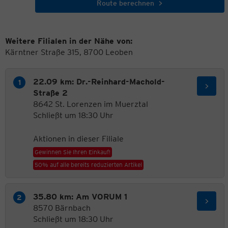
Route berechnen
Weitere Filialen in der Nähe von:
Kärntner Straße 315, 8700 Leoben
22.09 km: Dr.-Reinhard-Machold-
Straße 2
8642 St. Lorenzen im Muerztal
Schließt um 18:30 Uhr
Aktionen in dieser Filiale
Gewinnen Sie Ihren Einkauf!
50% auf alle bereits reduzierten Artikel
35.80 km: Am VORUM 1
8570 Bärnbach
Schließt um 18:30 Uhr