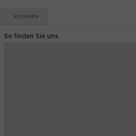
AKTIONEN
So finden Sie uns