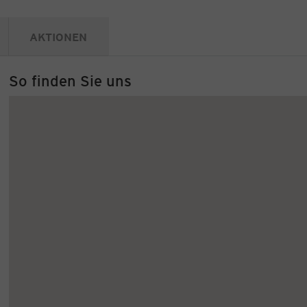
AKTIONEN
So finden Sie uns