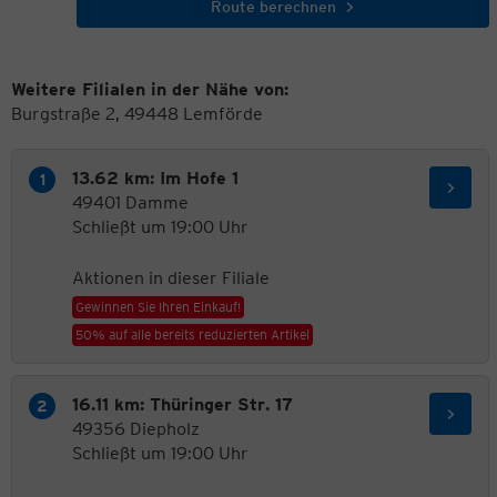
Route berechnen
Weitere Filialen in der Nähe von:
Burgstraße 2, 49448 Lemförde
13.62 km: Im Hofe 1
49401 Damme
Schließt um 19:00 Uhr
Aktionen in dieser Filiale
Gewinnen Sie Ihren Einkauf!
50% auf alle bereits reduzierten Artikel
16.11 km: Thüringer Str. 17
49356 Diepholz
Schließt um 19:00 Uhr