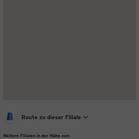
Route zu dieser Filiale
Weitere Filialen in der Nähe von: