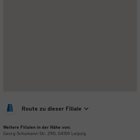
Route zu dieser Filiale
Weitere Filialen in der Nähe von:
Georg-Schumann-Str. 290, 04159 Leipzig