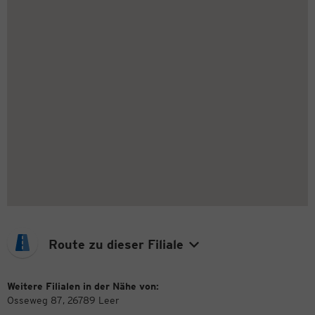
Route zu dieser Filiale
Weitere Filialen in der Nähe von:
Osseweg 87, 26789 Leer