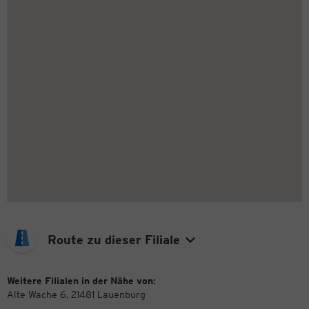
Route zu dieser Filiale
Weitere Filialen in der Nähe von:
Alte Wache 6, 21481 Lauenburg