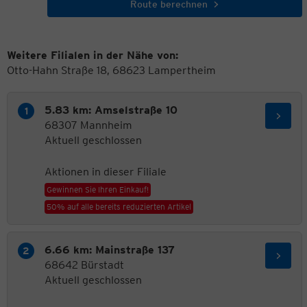
Route berechnen
Weitere Filialen in der Nähe von:
Otto-Hahn Straße 18, 68623 Lampertheim
5.83 km: Amselstraße 10
68307 Mannheim
Aktuell geschlossen
Aktionen in dieser Filiale
Gewinnen Sie Ihren Einkauf!
50% auf alle bereits reduzierten Artikel
6.66 km: Mainstraße 137
68642 Bürstadt
Aktuell geschlossen