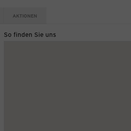
AKTIONEN
So finden Sie uns