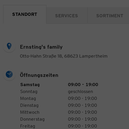
STANDORT
SERVICES
SORTIMENT
Ernsting's family
Otto-Hahn Straße 18, 68623 Lampertheim
Öffnungszeiten
Öffnungszeiten
Wochentag
Uhrzeiten
Samstag
09:00 - 19:00
Sonntag
geschlossen
Montag
09:00 - 19:00
Dienstag
09:00 - 19:00
Mittwoch
09:00 - 19:00
Donnerstag
09:00 - 19:00
Freitag
09:00 - 19:00