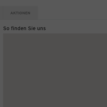
AKTIONEN
So finden Sie uns