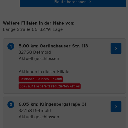
Route berechnen
Weitere Filialen in der Nähe von:
Lange Straße 66, 32791 Lage
5.00 km: Oerlinghauser Str. 113
32758 Detmold
Aktuell geschlossen
Aktionen in dieser Filiale
Gewinnen Sie Ihren Einkauf!
50% auf alle bereits reduzierten Artikel
6.05 km: Klingenbergstraße 31
32758 Detmold
Aktuell geschlossen