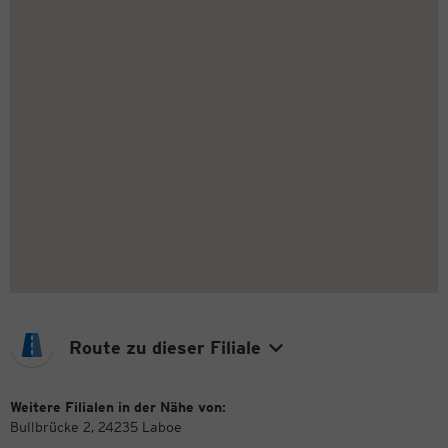
Route zu dieser Filiale
Weitere Filialen in der Nähe von:
Bullbrücke 2, 24235 Laboe