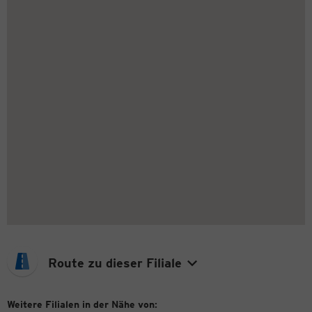
Route zu dieser Filiale
Weitere Filialen in der Nähe von: