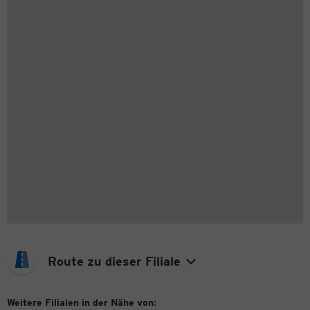
Route zu dieser Filiale
Weitere Filialen in der Nähe von: