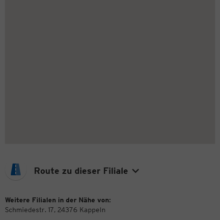
Route zu dieser Filiale
Weitere Filialen in der Nähe von:
Schmiedestr. 17, 24376 Kappeln