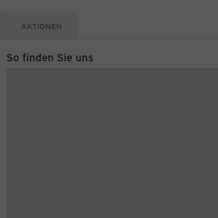
AKTIONEN
So finden Sie uns