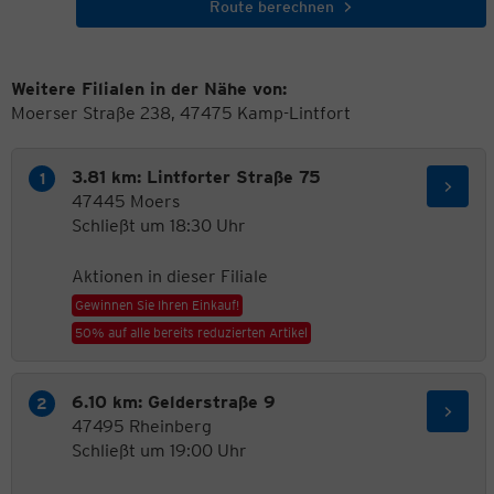
Route berechnen
Weitere Filialen in der Nähe von:
Moerser Straße 238, 47475 Kamp-Lintfort
3.81 km: Lintforter Straße 75
47445 Moers
Schließt um 18:30 Uhr
Aktionen in dieser Filiale
Gewinnen Sie Ihren Einkauf!
50% auf alle bereits reduzierten Artikel
6.10 km: Gelderstraße 9
47495 Rheinberg
Schließt um 19:00 Uhr