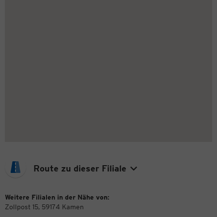
Route zu dieser Filiale
Weitere Filialen in der Nähe von:
Zollpost 15, 59174 Kamen