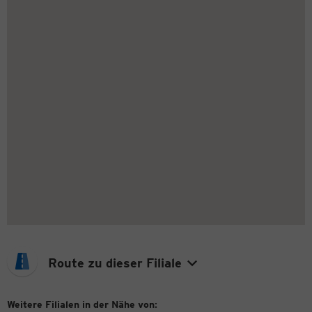
Route zu dieser Filiale
Weitere Filialen in der Nähe von: