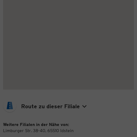
Route zu dieser Filiale
Weitere Filialen in der Nähe von:
Limburger Str. 38-40, 65510 Idstein