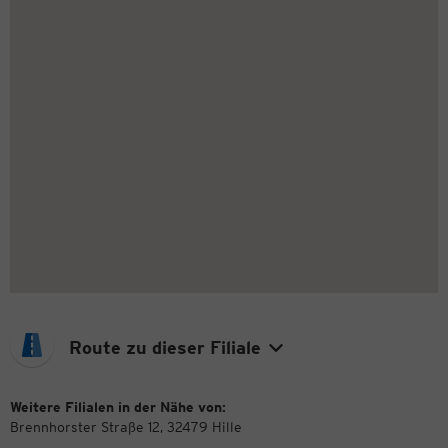
Route zu dieser Filiale
Weitere Filialen in der Nähe von:
Brennhorster Straße 12, 32479 Hille