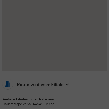
Route zu dieser Filiale
Weitere Filialen in der Nähe von:
Hauptstraße 255a, 44649 Herne