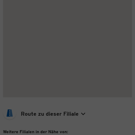
Route zu dieser Filiale
Weitere Filialen in der Nähe von: