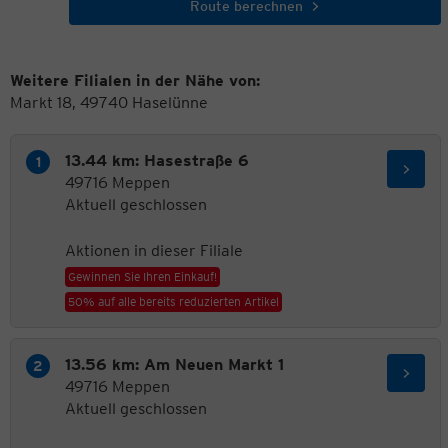
Route berechnen
Weitere Filialen in der Nähe von:
Markt 18, 49740 Haselünne
13.44 km: Hasestraße 6
49716 Meppen
Aktuell geschlossen
Aktionen in dieser Filiale
Gewinnen Sie Ihren Einkauf!
50% auf alle bereits reduzierten Artikel
13.56 km: Am Neuen Markt 1
49716 Meppen
Aktuell geschlossen