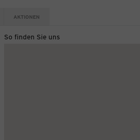
AKTIONEN
So finden Sie uns