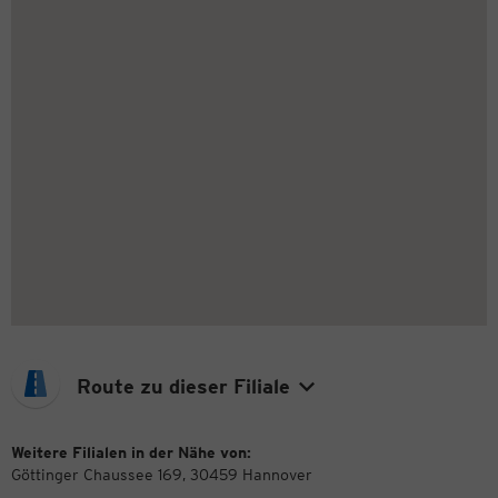
Route zu dieser Filiale
Weitere Filialen in der Nähe von:
Göttinger Chaussee 169, 30459 Hannover