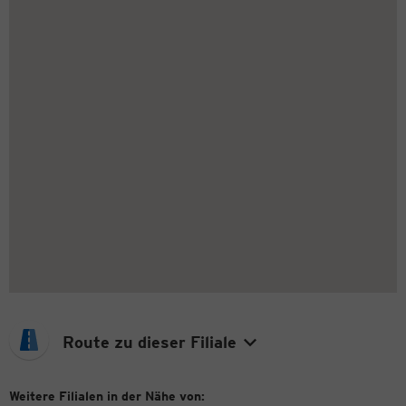
Route zu dieser Filiale
Weitere Filialen in der Nähe von: