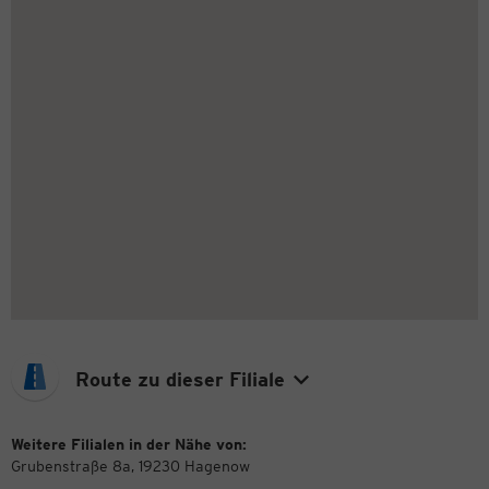
Route zu dieser Filiale
Weitere Filialen in der Nähe von:
Grubenstraße 8a, 19230 Hagenow