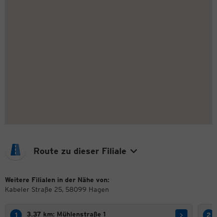
Route zu dieser Filiale
Weitere Filialen in der Nähe von:
Kabeler Straße 25, 58099 Hagen
3.37 km: Mühlenstraße 1