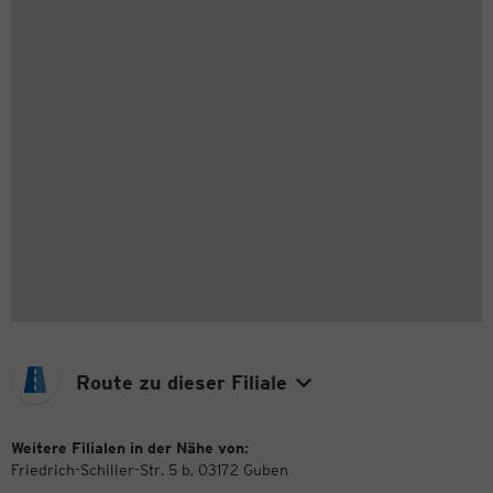
Route zu dieser Filiale
Weitere Filialen in der Nähe von:
Friedrich-Schiller-Str. 5 b, 03172 Guben