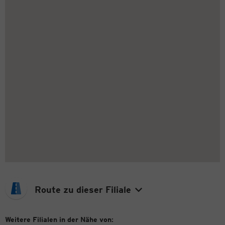
Route zu dieser Filiale
Weitere Filialen in der Nähe von: