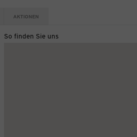
AKTIONEN
So finden Sie uns