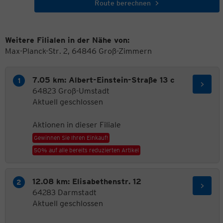
Route berechnen
Weitere Filialen in der Nähe von:
Max-Planck-Str. 2, 64846 Groß-Zimmern
7.05 km: Albert-Einstein-Straße 13 c
64823 Groß-Umstadt
Aktuell geschlossen
Aktionen in dieser Filiale
Gewinnen Sie Ihren Einkauf!
50% auf alle bereits reduzierten Artikel
12.08 km: Elisabethenstr. 12
64283 Darmstadt
Aktuell geschlossen