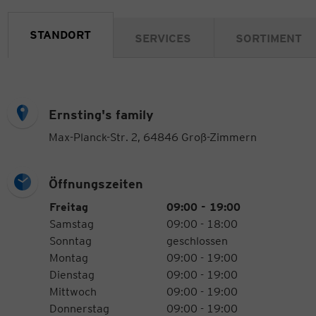
STANDORT
SERVICES
SORTIMENT
Ernsting's family
Max-Planck-Str. 2, 64846 Groß-Zimmern
Öffnungszeiten
Öffnungszeiten
Wochentag
Uhrzeiten
Freitag
09:00 - 19:00
Samstag
09:00 - 18:00
Sonntag
geschlossen
Montag
09:00 - 19:00
Dienstag
09:00 - 19:00
Mittwoch
09:00 - 19:00
Donnerstag
09:00 - 19:00