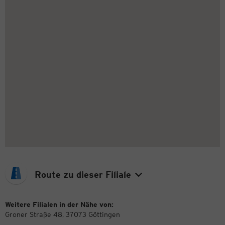
Route zu dieser Filiale
Weitere Filialen in der Nähe von:
Groner Straße 48, 37073 Göttingen