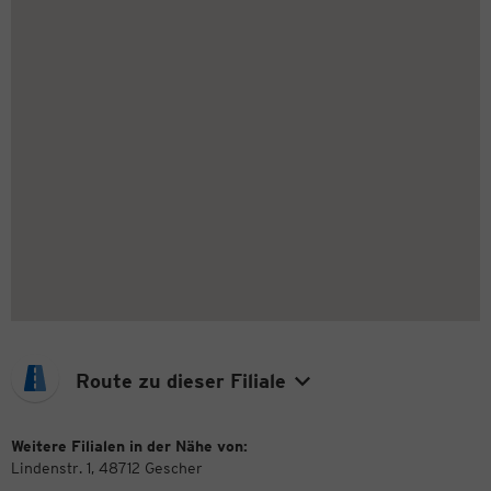
Route zu dieser Filiale
Weitere Filialen in der Nähe von:
Lindenstr. 1, 48712 Gescher