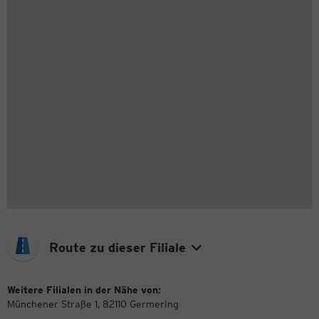
Route zu dieser Filiale
Weitere Filialen in der Nähe von:
Münchener Straße 1, 82110 Germering