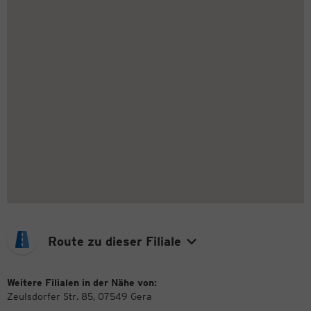
Route zu dieser Filiale
Weitere Filialen in der Nähe von:
Zeulsdorfer Str. 85, 07549 Gera