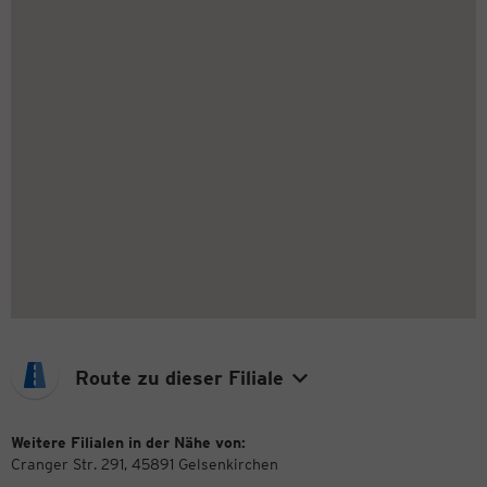
Route zu dieser Filiale
Weitere Filialen in der Nähe von:
Cranger Str. 291, 45891 Gelsenkirchen