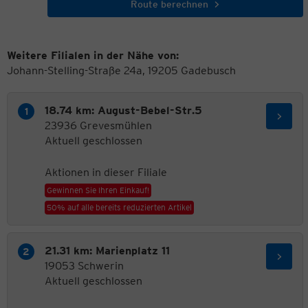
Route berechnen
Weitere Filialen in der Nähe von:
Johann-Stelling-Straße 24a, 19205 Gadebusch
18.74 km: August-Bebel-Str.5
23936 Grevesmühlen
Aktuell geschlossen
Aktionen in dieser Filiale
Gewinnen Sie Ihren Einkauf!
50% auf alle bereits reduzierten Artikel
21.31 km: Marienplatz 11
19053 Schwerin
Aktuell geschlossen