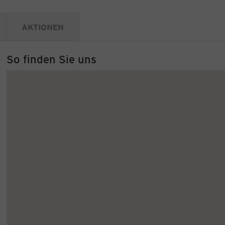
AKTIONEN
So finden Sie uns