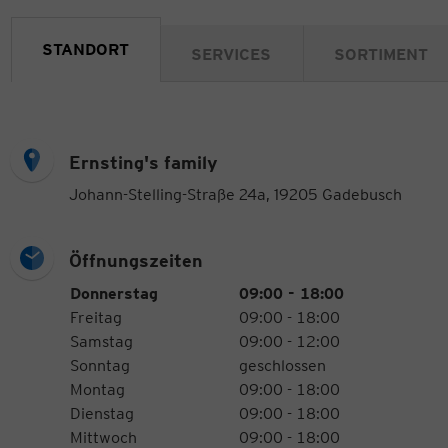
STANDORT
SERVICES
SORTIMENT
Ernsting's family
Johann-Stelling-Straße 24a, 19205 Gadebusch
Öffnungszeiten
Öffnungszeiten
Wochentag
Uhrzeiten
Donnerstag
09:00 - 18:00
Freitag
09:00 - 18:00
Samstag
09:00 - 12:00
Sonntag
geschlossen
Montag
09:00 - 18:00
Dienstag
09:00 - 18:00
Mittwoch
09:00 - 18:00