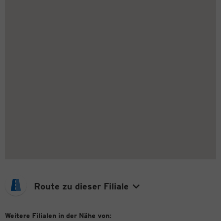
Route zu dieser Filiale
Weitere Filialen in der Nähe von: