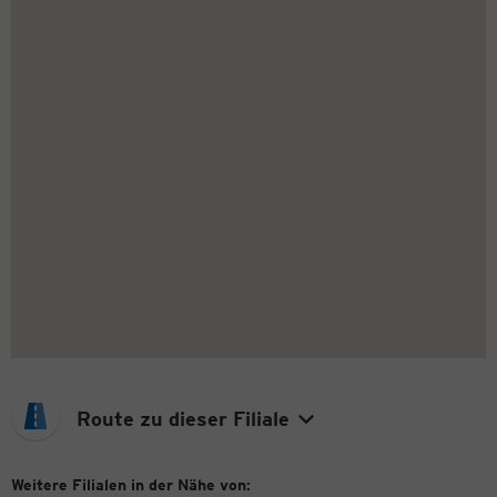
Route zu dieser Filiale
Weitere Filialen in der Nähe von: