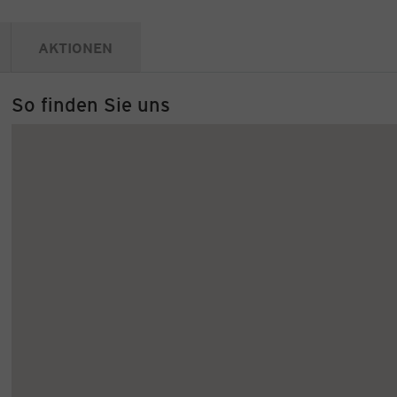
AKTIONEN
So finden Sie uns